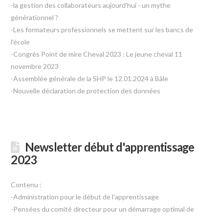
-la gestion des collaborateurs aujourd'hui - un mythe
générationnel ?
-Les formateurs professionnels se mettent sur les bancs de
l'école
-Congrès Point de mire Cheval 2023 : Le jeune cheval 11
novembre 2023
-Assemblée générale de la SHP le 12.01.2024 à Bâle
-Nouvelle déclaration de protection des données
Newsletter début d'apprentissage
2023
Contenu :
-Administration pour le début de l'apprentissage
-Pensées du comité directeur pour un démarrage optimal de