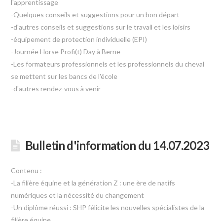
l'apprentissage
-Quelques conseils et suggestions pour un bon départ
-d'autres conseils et suggestions sur le travail et les loisirs
-équipement de protection individuelle (EPI)
-Journée Horse Profi(t) Day à Berne
-Les formateurs professionnels et les professionnels du cheval
se mettent sur les bancs de l'école
-d'autres rendez-vous à venir
Bulletin d'information du 14.07.2023
Contenu :
-La filière équine et la génération Z : une ère de natifs
numériques et la nécessité du changement
-Un diplôme réussi : SHP félicite les nouvelles spécialistes de la
filière équine