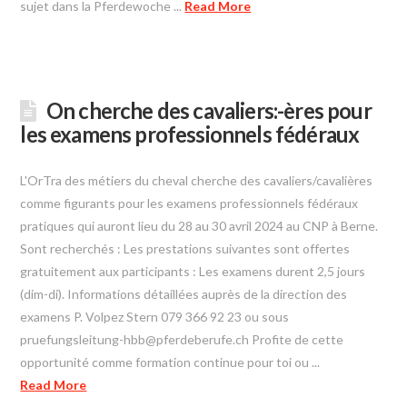
sujet dans la Pferdewoche ...
Read More
On cherche des cavaliers:-ères pour
les examens professionnels fédéraux
L'OrTra des métiers du cheval cherche des cavaliers/cavalières
comme figurants pour les examens professionnels fédéraux
pratiques qui auront lieu du 28 au 30 avril 2024 au CNP à Berne.
Sont recherchés : Les prestations suivantes sont offertes
gratuitement aux participants : Les examens durent 2,5 jours
(dim-di). Informations détaillées auprès de la direction des
examens P. Volpez Stern 079 366 92 23 ou sous
pruefungsleitung-hbb@pferdeberufe.ch
Profite de cette
opportunité comme formation continue pour toi ou ...
Read More