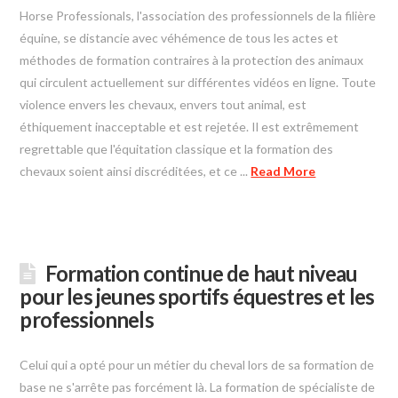
Horse Professionals, l'association des professionnels de la filière
équine, se distancie avec véhémence de tous les actes et
méthodes de formation contraires à la protection des animaux
qui circulent actuellement sur différentes vidéos en ligne. Toute
violence envers les chevaux, envers tout animal, est
éthiquement inacceptable et est rejetée. Il est extrêmement
regrettable que l'équitation classique et la formation des
chevaux soient ainsi discréditées, et ce ...
Read More
Formation continue de haut niveau
pour les jeunes sportifs équestres et les
professionnels
Celui qui a opté pour un métier du cheval lors de sa formation de
base ne s'arrête pas forcément là. La formation de spécialiste de