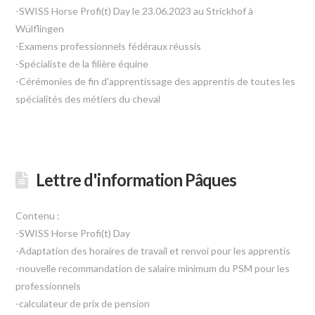
-SWISS Horse Profi(t) Day le 23.06.2023 au Strickhof à
Wülflingen
-Examens professionnels fédéraux réussis
-Spécialiste de la filière équine
-Cérémonies de fin d'apprentissage des apprentis de toutes les
spécialités des métiers du cheval
Lettre d'information Pâques
Contenu :
-SWISS Horse Profi(t) Day
-Adaptation des horaires de travail et renvoi pour les apprentis
-nouvelle recommandation de salaire minimum du PSM pour les
professionnels
-calculateur de prix de pension