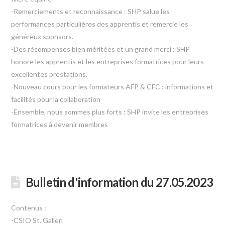
-Remerciements et reconnaissance : SHP salue les
performances particulières des apprentis et remercie les
généreux sponsors.
-Des récompenses bien méritées et un grand merci : SHP
honore les apprentis et les entreprises formatrices pour leurs
excellentes prestations.
-Nouveau cours pour les formateurs AFP & CFC : informations et
facilités pour la collaboration
-Ensemble, nous sommes plus forts : SHP invite les entreprises
formatrices à devenir membres
Bulletin d'information du 27.05.2023
Contenus :
-CSIO St. Gallen