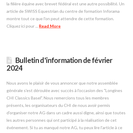
la filière équine avec brevet fédéral est une autre possibilité. Un
article de SWISS Equestrian du centre de formation Inforama
montre tout ce que l'on peut attendre de cette formation.
Cliquez ici pour ...
Read More
Bulletin d'information de février
2024
Nous avons le plaisir de vous annoncer que notre assemblée
générale s'est déroulée avec succès à l'occasion des "Longines
CHI Classics Basel". Nous remercions tous les membres
présents, les organisateurs du CHI de nous avoir permis
d'organiser notre AG dans un cadre aussi digne, ainsi que toutes
les autres personnes qui ont participé à la réalisation de cet
événement. Si tu as manqué notre AG, tu peux lire l'article à ce