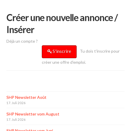
Créer une nouvelle annonce /
Insérer
Déjà un compte ?
S'inscrire
Tu dois t'inscrire pour
créer une offre d'emploi.
SHP Newsletter Août
17. Juli 2026
SHP Newsletter vom August
17. Juli 2026
SHP Newsletter vom Juni