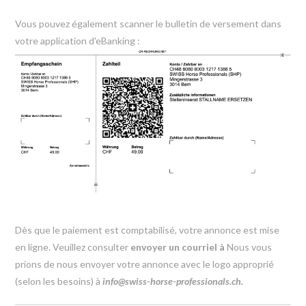
Vous pouvez également scanner le bulletin de versement dans
votre application d'eBanking :
Dès que le paiement est comptabilisé, votre annonce est mise
en ligne. Veuillez consulter
envoyer un courriel à
Nous vous
prions de nous envoyer votre annonce avec le logo approprié
(selon les besoins) à
info@swiss-horse-professionals.ch
.