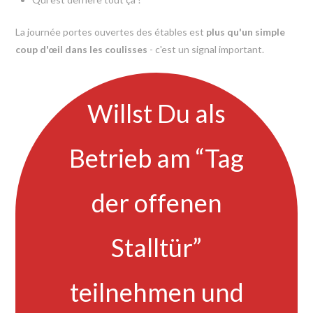
La journée portes ouvertes des étables est
plus qu'un simple
coup d'œil dans les coulisses
- c'est un signal important.
Willst Du als
Betrieb am “Tag
der offenen
Stalltür”
teilnehmen und