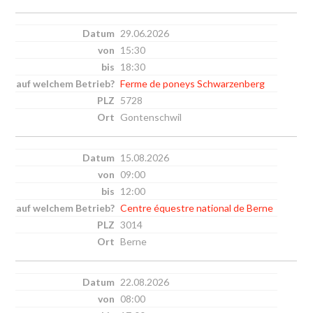
29.06.2026
15:30
18:30
Ferme de poneys Schwarzenberg
5728
Gontenschwil
15.08.2026
09:00
12:00
Centre équestre national de Berne
3014
Berne
22.08.2026
08:00