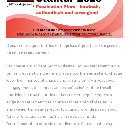
Découvrir ce que font les entreprises équestres - de près et
en toute transparence.
Les chevaux suscitent l'enthousiasme - et pas seulement sur le
terrain d'équitation. Derrière chaque box bien entretenu, chaque
leçon bien montée et chaque cheval satisfait, il y a beaucoup
d'engagement, de connaissances spécialisées et de travail
quotidien.Le travail quotidien dans une entreprise équestre
exige non seulement des connaissances spécialisées et un
engagement, mais aussi et surtout une profonde passion pour
l'animal. Chaque tâche - qu'il s'agisse des soins, de
l'entraînement ou de la vie quotidienne à l'écurie - est conçue