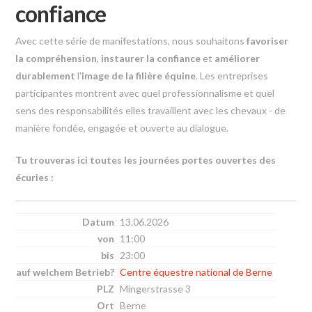
confiance
Avec cette série de manifestations, nous souhaitons
favoriser
la compréhension
,
instaurer la confiance
et
améliorer
durablement
l'
image de la filière équine
. Les entreprises
participantes montrent avec quel professionnalisme et quel
sens des responsabilités elles travaillent avec les chevaux - de
manière fondée, engagée et ouverte au dialogue.
Tu trouveras ici toutes les journées portes ouvertes des
écuries :
13.06.2026
11:00
23:00
Centre équestre national de Berne
Mingerstrasse 3
Berne