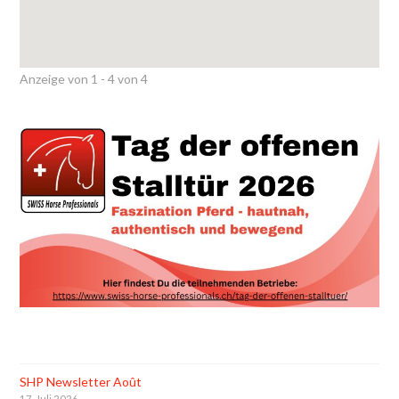
Anzeige von 1 - 4 von 4
SHP Newsletter Août
17. Juli 2026