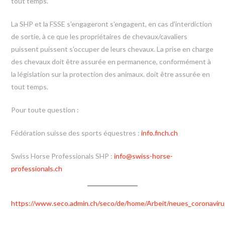
tout temps.
La SHP et la FSSE s'engageront s'engagent, en cas d'interdiction
de sortie, à ce que les propriétaires de chevaux/cavaliers
puissent puissent s'occuper de leurs chevaux. La prise en charge
des chevaux doit être assurée en permanence, conformément à
la législation sur la protection des animaux. doit être assurée en
tout temps.
Pour toute question :
Fédération suisse des sports équestres :
info.fnch.ch
Swiss Horse Professionals SHP :
info@swiss-horse-
professionals.ch
https://www.seco.admin.ch/seco/de/home/Arbeit/neues_coronaviru