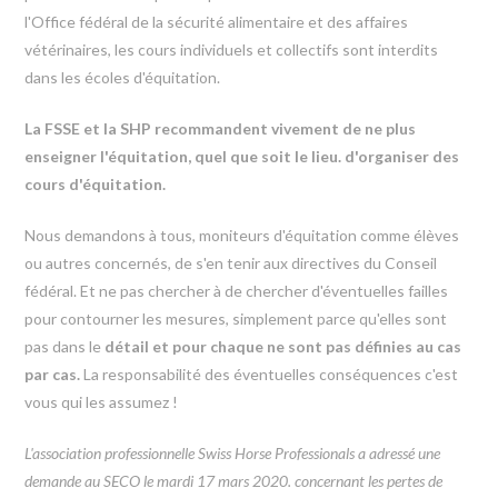
l'Office fédéral de la sécurité alimentaire et des affaires
vétérinaires, les cours individuels et collectifs sont interdits
dans les écoles d'équitation.
La FSSE et la SHP recommandent vivement de ne plus
enseigner l'équitation, quel que soit le lieu. d'organiser des
cours d'équitation.
Nous demandons à tous, moniteurs d'équitation comme élèves
ou autres concernés, de s'en tenir aux directives du Conseil
fédéral. Et ne pas chercher à de chercher d'éventuelles failles
pour contourner les mesures, simplement parce qu'elles sont
pas dans le
détail et pour chaque ne sont pas définies au cas
par cas.
La responsabilité des éventuelles conséquences c'est
vous qui les assumez !
L'association professionnelle Swiss Horse Professionals a adressé une
demande au SECO le mardi 17 mars 2020. concernant les pertes de