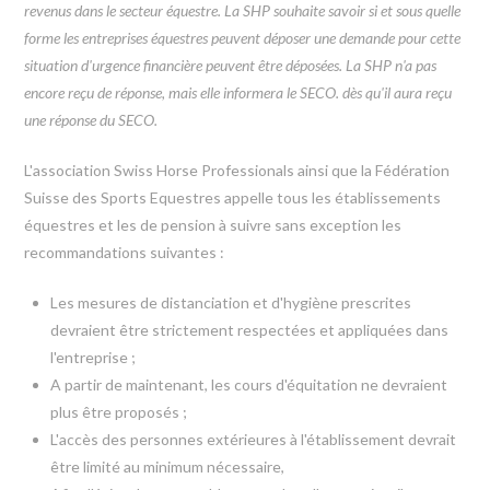
revenus dans le secteur équestre. La SHP souhaite savoir si et sous quelle
forme les entreprises équestres peuvent déposer une demande pour cette
situation d'urgence financière peuvent être déposées. La SHP n'a pas
encore reçu de réponse, mais elle informera le SECO. dès qu'il aura reçu
une réponse du SECO.
L'association Swiss Horse Professionals ainsi que la Fédération
Suisse des Sports Equestres appelle tous les établissements
équestres et les de pension à suivre sans exception les
recommandations suivantes :
Les mesures de distanciation et d'hygiène prescrites
devraient être strictement respectées et appliquées dans
l'entreprise ;
A partir de maintenant, les cours d'équitation ne devraient
plus être proposés ;
L'accès des personnes extérieures à l'établissement devrait
être limité au minimum nécessaire,