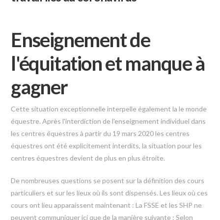
Enseignement de
l'équitation et manque à
gagner
Cette situation exceptionnelle interpelle également la le monde
équestre. Après l'interdiction de l'enseignement individuel dans
les centres équestres à partir du 19 mars 2020 les centres
équestres ont été explicitement interdits, la situation pour les
centres équestres devient de plus en plus étroite.
De nombreuses questions se posent sur la définition des cours
particuliers et sur les lieux où ils sont dispensés. Les lieux où ces
cours ont lieu apparaissent maintenant : La FSSE et les SHP ne
peuvent communiquer ici que de la manière suivante : Selon