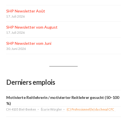
SHP Newsletter Août
17. Juli 2026
SHP Newsletter vom August
17. Juli 2026
SHP Newsletter vom Juni
30. Juni 2026
Derniers emplois
Motivierte Reitlehrerin / motivierter Reitlehrer gesucht (50–100
%)
CH-4105 Biel-Benken
Écurie Würgler
(C) Professionnel(le) du cheval CFC