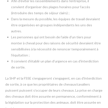
Afin d'éviter les rassemblements dans l'entreprise, il
convient d'organiser des plages horaires pour l'accès
(introduire des temps de séjour clairs) ;
Dans la mesure du possible, les équipes de travail devraient
être organisées en groupes indépendants les uns des
autres.
Les personnes qui ont besoin de l'aide d'un tiers pour
monter à cheval pour des raisons de sécurité devraient être
sensibilisées à la nécessité de renoncer temporairement à
l'équitation ;
Il convient d'établir un plan d'urgence en cas d'interdiction
de sortie.
La SHP et la FSSE s'engageront s'engagent, en cas d'interdiction
de sortie, à ce que les propriétaires de chevaux/cavaliers
puissent puissent s'occuper de leurs chevaux. La prise en charge
des chevaux doit être assurée en permanence, conformément à
la législation sur la protection des animaux. doit être assurée en