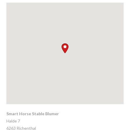
Smart Horse Stable Blumer
Halde 7
6263
Richenthal