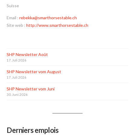
Suisse
Email :
rebekka@smarthorsestable.ch
Site web :
http://www.smarthorsestable.ch
SHP Newsletter Août
17. Juli 2026
SHP Newsletter vom August
17. Juli 2026
SHP Newsletter vom Juni
30. Juni 2026
Derniers emplois