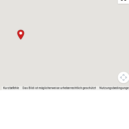
Das Bild ist möglicherweise urheberrechtlich geschützt
Nutzungsbedingunge
Kurzbefehle