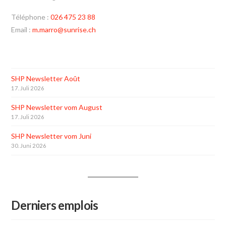
Téléphone :
026 475 23 88
Email :
m.marro@sunrise.ch
SHP Newsletter Août
17. Juli 2026
SHP Newsletter vom August
17. Juli 2026
SHP Newsletter vom Juni
30. Juni 2026
Derniers emplois