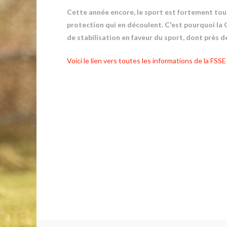
Cette année encore, le sport est fortement touc
protection qui en découlent. C'est pourquoi la
de stabilisation en faveur du sport, dont près d
Voici le lien vers toutes les informations de la FSSE