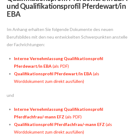
und Qualifikationsprofil Pferdewart/in
EBA
Im Anhang erhalten Sie folgende Dokumente des neuen
Berufsbildes mit den neu entwickelten Schwerpunkten anstelle
der Fachrichtungen:
Interne Vernehmlassung Qualifikationsprofil
Pferdewart/in EBA
(als PDF)
Qualifikationsprofil Pferdewart/in EBA
(als
Worddokument zum direkt ausfüllen)
und
Interne Vernehmlassung Qualifikationsprofil
Pferdfachfrau/-mann EFZ
(als PDF)
Qualifikationsprofil Pferdfachfrau/-mann EFZ
(als
Worddokument zum direkt ausfüllen)