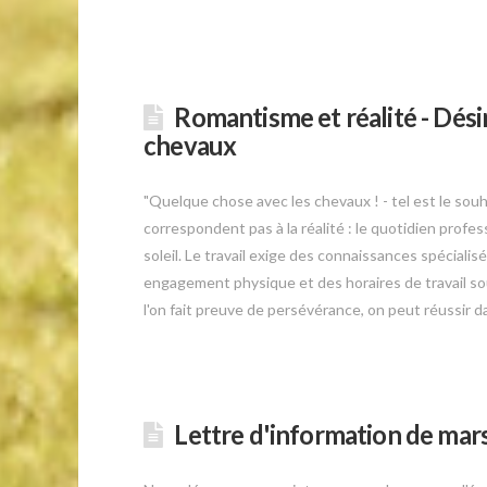
Romantisme et réalité - Dési
chevaux
"Quelque chose avec les chevaux ! - tel est le sou
correspondent pas à la réalité : le quotidien profes
soleil. Le travail exige des connaissances spéciali
engagement physique et des horaires de travail souve
l'on fait preuve de persévérance, on peut réussir d
Lettre d'information de mar