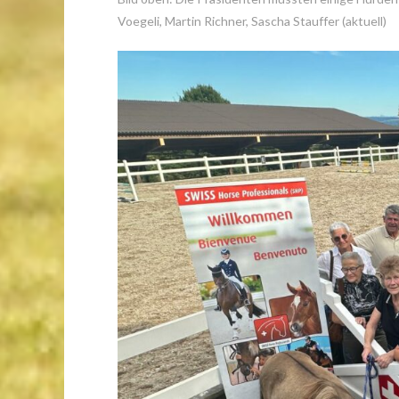
Voegeli, Martin Richner, Sascha Stauffer (aktuell)