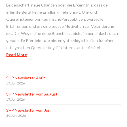
Leidenschaft, neue Chancen oder die Erkenntnis, dass der
erlernte Beruf keine Erfüllung mehr bringt. Um- und
Quereinsteiger bringen frischePerspektiven, wertvolle
Erfahrungen und oft eine grosse Motivation zur Veränderung
mit. Der Wegin eine neue Branche ist nicht immer einfach, doch
gerade die Pferdeberufe bieten gute Möglichkeiten für einen
erfolgreichen Quereinstieg. Ein interessanter Artikel …
Read More
SHP Newsletter Août
17. Juli 2026
SHP Newsletter vom August
17. Juli 2026
SHP Newsletter vom Juni
30. Juni 2026