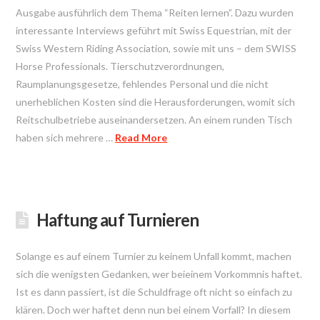
Ausgabe ausführlich dem Thema “Reiten lernen”. Dazu wurden
interessante Interviews geführt mit Swiss Equestrian, mit der
Swiss Western Riding Association, sowie mit uns – dem SWISS
Horse Professionals. Tierschutzverordnungen,
Raumplanungsgesetze, fehlendes Personal und die nicht
unerheblichen Kosten sind die Herausforderungen, womit sich
Reitschulbetriebe auseinandersetzen. An einem runden Tisch
haben sich mehrere …
Read More
Haftung auf Turnieren
Solange es auf einem Turnier zu keinem Unfall kommt, machen
sich die wenigsten Gedanken, wer beieinem Vorkommnis haftet.
Ist es dann passiert, ist die Schuldfrage oft nicht so einfach zu
klären. Doch wer haftet denn nun bei einem Vorfall? In diesem