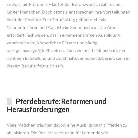
«Etwas mit Pferden!» – lautet der Berufswunsch zahlreicher
junger Menschen. Doch oftmals entsprechen ihre Vorstellungen
nicht der Realität: Zum Berufsalltag gehört mehr als
Mähnenfrisieren und Ausritte im Sonnenschein. Die Arbeit
erfordert Fachwissen, das in einermehrjährigen Ausbildung
vermittelt wird, körperlichen Einsatz und häufig
unregelmässigeArbeitszeiten. Doch wer mit Leidenschaft, der
richtigen Einstellung und Durchhaltevermögen dabei ist, kann in
diesem Beruf erfolgreich sein.
Pferdeberufe: Reformen und
Herausforderungen
Viele Mädchen träumen davon, eine Ausbildung mit Pferden zu
absolvieren. Die Realität sieht dann für Lernende wie