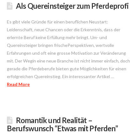
Als Quereinsteiger zum Pferdeprofi
Es gibt viele Gründe für einen beruflichen Neustart:
Leidenschaft, neue Chancen oder die Erkenntnis, dass der
erlernte Beruf keine Erfüllung mehr bringt. Um- und
Quereinsteiger bringen frischePerspektiven, wertvolle
Erfahrungen und oft eine grosse Motivation zur Veränderung
mit. Der Wegin eine neue Branche ist nicht immer einfach, doch
gerade die Pferdeberufe bieten gute Möglichkeiten für einen
erfolgreichen Quereinstieg. Ein interessanter Artikel …
Read More
Romantik und Realität –
Berufswunsch “Etwas mit Pferden”