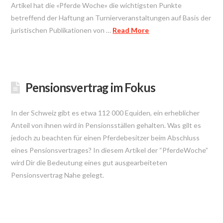
Artikel hat die «Pferde Woche» die wichtigsten Punkte
betreffend der Haftung an Turnierveranstaltungen auf Basis der
juristischen Publikationen von …
Read More
Pensionsvertrag im Fokus
In der Schweiz gibt es etwa 112 000 Equiden, ein erheblicher
Anteil von ihnen wird in Pensionsställen gehalten. Was gilt es
jedoch zu beachten für einen Pferdebesitzer beim Abschluss
eines Pensionsvertrages? In diesem Artikel der “PferdeWoche”
wird Dir die Bedeutung eines gut ausgearbeiteten
Pensionsvertrag Nahe gelegt.