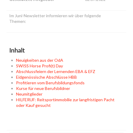
Im Juni-Newsletter informieren wir über folgende
Themen:
Inhalt
Neuigkeiten aus der OdA
SWISS Horse Profi(t) Day
Abschlussfeiern der Lernenden EBA & EFZ
Eidgenössische Abschlüsse HBB
Profitieren vom Berufsbildungsfonds
Kurse für neue Berufsbildner
Neumitglieder
HILFERUF: Reitsportimmobilie zur langfristigen Pacht
oder Kauf gesucht