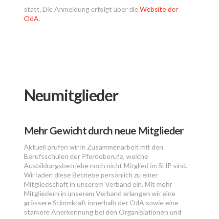
statt. Die Anmeldung erfolgt über die
Website der
OdA
.
Neumitglieder
Mehr Gewicht durch neue Mitglieder
Aktuell prüfen wir in Zusammenarbeit mit den
Berufsschulen der Pferdeberufe, welche
Ausbildungsbetriebe noch nicht Mitglied im SHP sind.
Wir laden diese Betriebe persönlich zu einer
Mitgliedschaft in unserem Verband ein. Mit mehr
Mitgliedern in unserem Verband erlangen wir eine
grössere Stimmkraft innerhalb der OdA sowie eine
stärkere Anerkennung bei den Organisiationen und