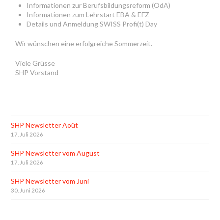
Informationen zur Berufsbildungsreform (OdA)
Informationen zum Lehrstart EBA & EFZ
Details und Anmeldung SWISS Profi(t) Day
Wir wünschen eine erfolgreiche Sommerzeit.
Viele Grüsse
SHP Vorstand
SHP Newsletter Août
17. Juli 2026
SHP Newsletter vom August
17. Juli 2026
SHP Newsletter vom Juni
30. Juni 2026