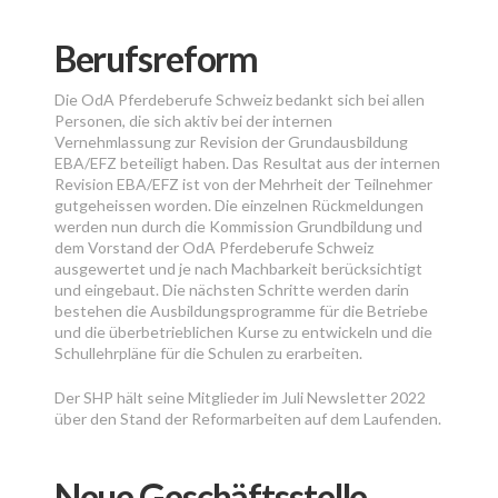
Berufsreform
Die OdA Pferdeberufe Schweiz bedankt sich bei allen
Personen, die sich aktiv bei der internen
Vernehmlassung zur Revision der Grundausbildung
EBA/EFZ beteiligt haben. Das Resultat aus der internen
Revision EBA/EFZ ist von der Mehrheit der Teilnehmer
gutgeheissen worden. Die einzelnen Rückmeldungen
werden nun durch die Kommission Grundbildung und
dem Vorstand der OdA Pferdeberufe Schweiz
ausgewertet und je nach Machbarkeit berücksichtigt
und eingebaut. Die nächsten Schritte werden darin
bestehen die Ausbildungsprogramme für die Betriebe
und die überbetrieblichen Kurse zu entwickeln und die
Schullehrpläne für die Schulen zu erarbeiten.
Der SHP hält seine Mitglieder im Juli Newsletter 2022
über den Stand der Reformarbeiten auf dem Laufenden.
Neue Geschäftsstelle