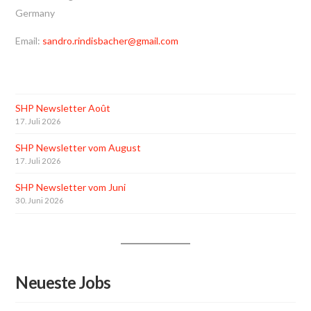
Germany
Email:
sandro.rindisbacher@gmail.com
SHP Newsletter Août
17. Juli 2026
SHP Newsletter vom August
17. Juli 2026
SHP Newsletter vom Juni
30. Juni 2026
Neueste Jobs