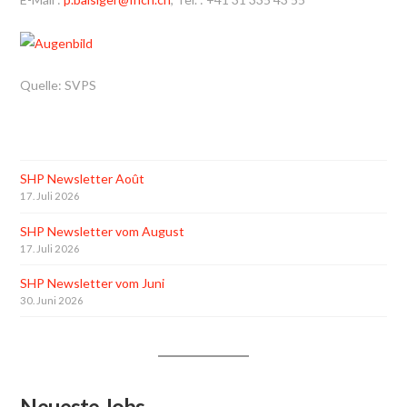
Quelle: SVPS
SHP Newsletter Août
17. Juli 2026
SHP Newsletter vom August
17. Juli 2026
SHP Newsletter vom Juni
30. Juni 2026
Neueste Jobs