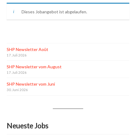
Dieses Jobangebot ist abgelaufen.
SHP Newsletter Août
17. Juli 2026
SHP Newsletter vom August
17. Juli 2026
SHP Newsletter vom Juni
30. Juni 2026
Neueste Jobs