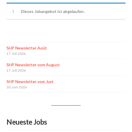
Dieses Jobangebot ist abgelaufen.
SHP Newsletter Août
17. Juli 2026
SHP Newsletter vom August
17. Juli 2026
SHP Newsletter vom Juni
30. Juni 2026
Neueste Jobs