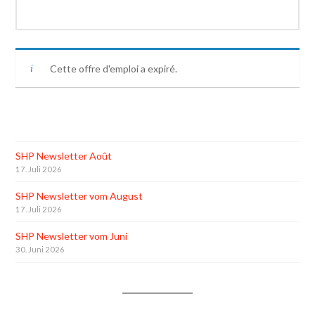
Cette offre d'emploi a expiré.
SHP Newsletter Août
17. Juli 2026
SHP Newsletter vom August
17. Juli 2026
SHP Newsletter vom Juni
30. Juni 2026