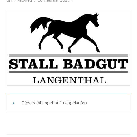
Dieses Jobangebot ist abgelaufen.